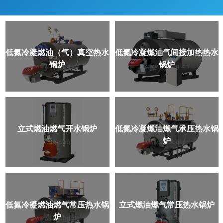
低氮冷凝燃油（气）真空热水
低氮冷凝燃油气间接加热热水
锅炉
锅炉
立式燃油燃气开水锅炉
低氮冷凝燃油燃气承压热水锅
炉
低氮冷凝燃油燃气常压热水锅
立式燃油燃气常压热水锅炉
炉