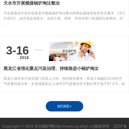
天水市开展燃煤锅炉淘汰整治
为全面落实中央环保督查对燃煤锅炉淘汰整治和商品煤煤质管控有关要求，3月3
日至5日，由市质监局牵头，会同工商、商务、环保等部门组成联合督查组，对
全市10蒸吨以下燃煤锅炉的淘汰整治和商...
3-16
2018
黑龙江省强化重点污染治理、持续推进小锅炉淘汰
黑龙江省环保厅相关部门负责人介绍，按照相关要求，黑龙江省确定2018年空
气质量目标任务：全省地级及以上城市空气质量优良天数比率不低于87.3 %。哈
尔滨市细颗粒物(PM2.5)年均...
MORE+
Copyright © 2019 东北锅炉网(
http://www.zg-dbgl.cn
)版权所有
辽ICP备