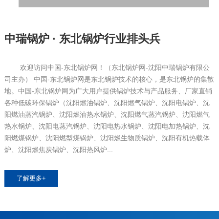
联系我们
中瑞锅炉 · 东北锅炉行业排头兵
欢迎访问中国-东北锅炉网！（东北锅炉网-沈阳中瑞锅炉有限公
司主办） 中国-东北锅炉网是东北锅炉技术的核心，是东北锅炉的集散
地。中国-东北锅炉网为广大用户提供锅炉技术与产品服务、厂家直销
各种低碳环保锅炉（沈阳燃油锅炉、沈阳燃气锅炉、沈阳电锅炉、沈
阳燃油蒸汽锅炉、沈阳燃油热水锅炉、沈阳燃气蒸汽锅炉、沈阳燃气
热水锅炉、沈阳电蒸汽锅炉、沈阳电热水锅炉、沈阳电加热锅炉、沈
阳燃煤锅炉、沈阳燃型煤锅炉、沈阳燃生物质锅炉、沈阳有机热载体
炉、沈阳燃焦炭锅炉、沈阳热风炉...
了解更多+