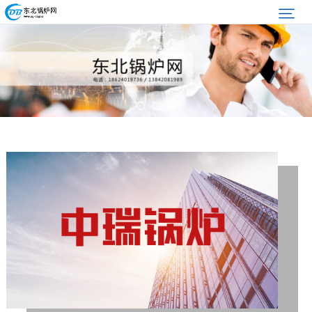


网站首页
关于我们
锅炉产品
业务新闻
锅炉资讯
锅炉技术
重点客户
售后服务